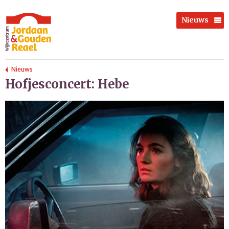
Nieuws
Nieuws
Hofjesconcert: Hebe