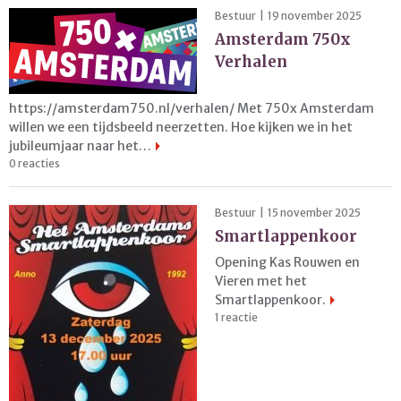
Bestuur | 19 november 2025
Amsterdam 750x
Verhalen
https://amsterdam750.nl/verhalen/ Met 750x Amsterdam
willen we een tijdsbeeld neerzetten. Hoe kijken we in het
jubileumjaar naar het…
0 reacties
Bestuur | 15 november 2025
Smartlappenkoor
Opening Kas Rouwen en
Vieren met het
Smartlappenkoor.
1 reactie