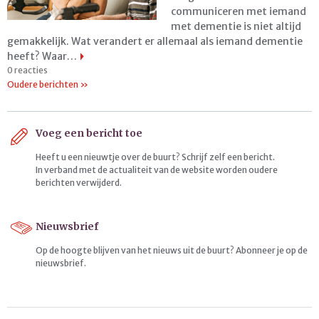
communiceren met iemand
met dementie is niet altijd
gemakkelijk. Wat verandert er allemaal als iemand dementie
heeft? Waar…
0 reacties
Oudere berichten »
Voeg een bericht toe
Heeft u een nieuwtje over de buurt? Schrijf zelf een bericht.
In verband met de actualiteit van de website worden oudere
berichten verwijderd.
Nieuwsbrief
Op de hoogte blijven van het nieuws uit de buurt? Abonneer je op de
nieuwsbrief.