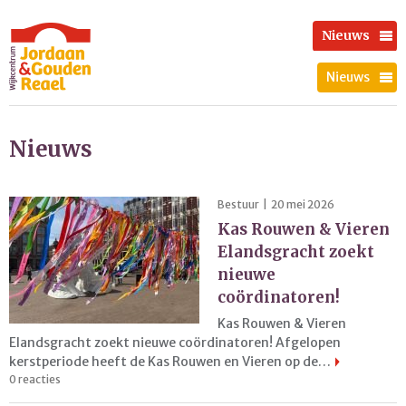
Nieuws
Nieuws
Nieuws
Bestuur | 20 mei 2026
Kas Rouwen & Vieren
Elandsgracht zoekt
nieuwe
coördinatoren!
Kas Rouwen & Vieren
Elandsgracht zoekt nieuwe coördinatoren! Afgelopen
kerstperiode heeft de Kas Rouwen en Vieren op de…
0 reacties