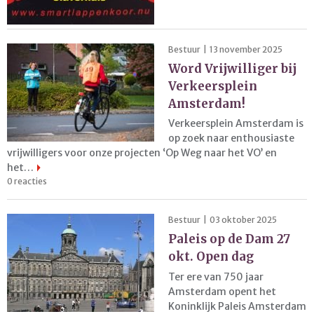
Bestuur | 13 november 2025
Word Vrijwilliger bij
Verkeersplein
Amsterdam!
Verkeersplein Amsterdam is
op zoek naar enthousiaste
vrijwilligers voor onze projecten ‘Op Weg naar het VO’ en
het…
0 reacties
Bestuur | 03 oktober 2025
Paleis op de Dam 27
okt. Open dag
Ter ere van 750 jaar
Amsterdam opent het
Koninklijk Paleis Amsterdam